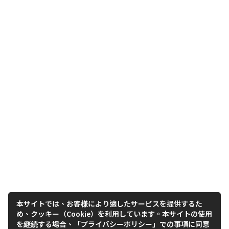
本サイトでは、お客様により適したサービスを提供するた
め、クッキー（Cookie）を利用しています。本サイトの使用
を継続する場合、「プライバシーポリシー」での事項に同意