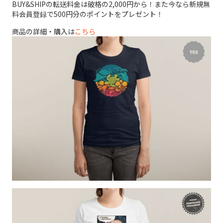
BUY&SHIPの転送料金は破格の2,000円から！また今なら新規無
料会員登録で500円分のポイントをプレゼント！
商品の詳細・購入は
こちら