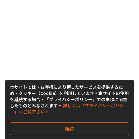
本サイトでは、お客様により適したサービスを提供するた
め、クッキー（Cookie）を利用しています。本サイトの使用
を継続する場合、「プライバシーポリシー」での事項に同意
したものとみなされます。
詳しくは「プライバシーポリシ
ー」へご覧下さい。
確認