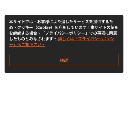
本サイトでは、お客様により適したサービスを提供するた
め、クッキー（Cookie）を利用しています。本サイトの使用
を継続する場合、「プライバシーポリシー」での事項に同意
したものとみなされます。
詳しくは「プライバシーポリシ
ー」へご覧下さい。
確認
Follow Us
Buy&Ship Japan
buyandship.jp