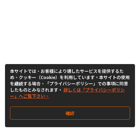
本サイトでは、お客様により適したサービスを提供するた
め、クッキー（Cookie）を利用しています。本サイトの使用
を継続する場合、「プライバシーポリシー」での事項に同意
したものとみなされます。
詳しくは「プライバシーポリシ
ー」へご覧下さい。
確認