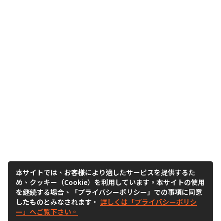
本サイトでは、お客様により適したサービスを提供するた
め、クッキー（Cookie）を利用しています。本サイトの使用
を継続する場合、「プライバシーポリシー」での事項に同意
したものとみなされます。
詳しくは「プライバシーポリシ
ー」へご覧下さい。