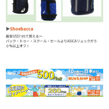
►
Shoebacca
最安US$7.95で買える～
バック・トゥー・スクール・セールよりASICAリュックが５
０%以上オフ！