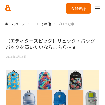
会員登録
ホームページ
...
その他
ブログ記事
【エディターズピック】リュック・バッグ
パックを買いたいならこちら～★
2018年8月15日