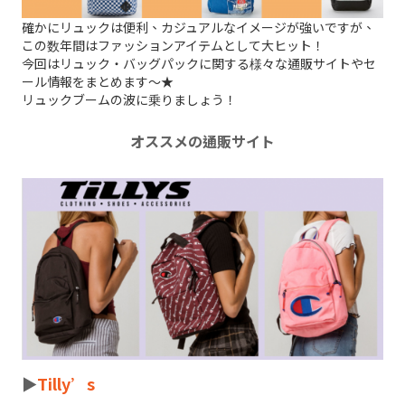
確かにリュックは便利、カジュアルなイメージが強いですが、
この数年間はファッションアイテムとして大ヒット！
今回はリュック・バッグパックに関する様々な通販サイトやセ
ール情報をまとめます～★
リュックブームの波に乗りましょう！
オススメの通販サイト
►
Tilly’s