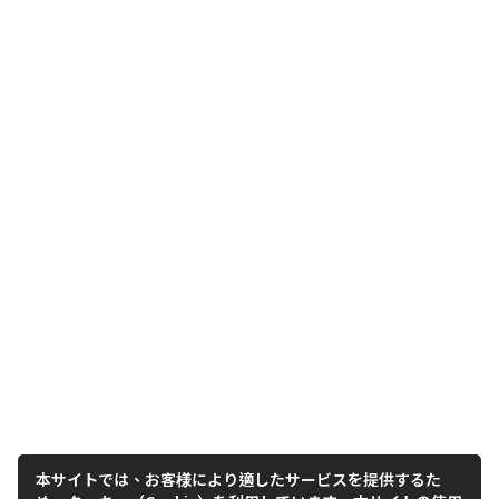
本サイトでは、お客様により適したサービスを提供するた