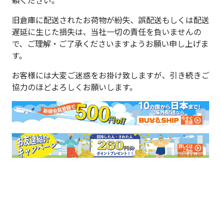
頼ください。
旧倉庫に配送されたお荷物が紛失、誤配送もしくは配送
遅延に生じた損失は、当社一切の責任を負いませんの
で、ご理解・ご了承くださいますようお願い申し上げま
す。
お客様には大変ご迷惑をお掛け致しますが、引き続きご
協力のほどよろしくお願いします。