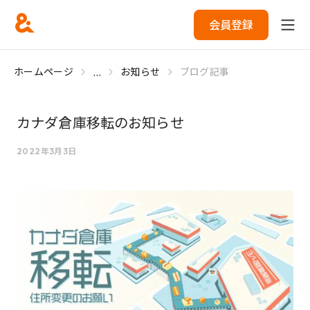
会員登録
...
ホームページ
お知らせ
ブログ記事
カナダ倉庫移転のお知らせ
2022年3月3日