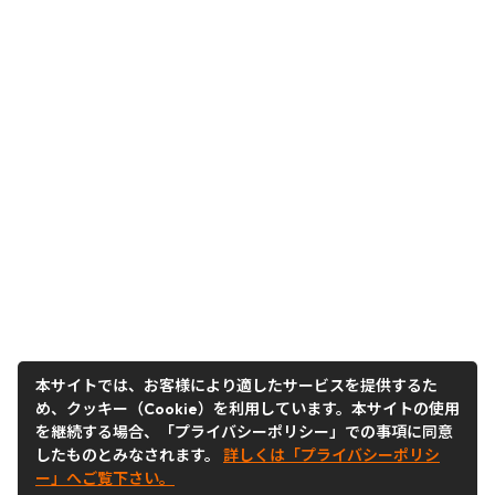
本サイトでは、お客様により適したサービスを提供するた
め、クッキー（Cookie）を利用しています。本サイトの使用
を継続する場合、「プライバシーポリシー」での事項に同意
したものとみなされます。
詳しくは「プライバシーポリシ
ー」へご覧下さい。