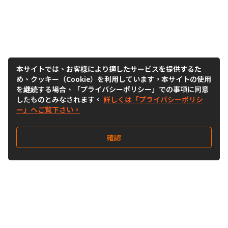
本サイトでは、お客様により適したサービスを提供するた
め、クッキー（Cookie）を利用しています。本サイトの使用
を継続する場合、「プライバシーポリシー」での事項に同意
したものとみなされます。
詳しくは「プライバシーポリシ
ー」へご覧下さい。
確認
Follow Us