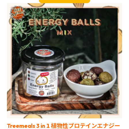
Treemeals 3 in 1 植物性プロテインエナジー