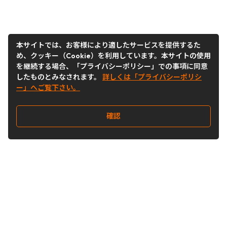
本サイトでは、お客様により適したサービスを提供するた
め、クッキー（Cookie）を利用しています。本サイトの使用
を継続する場合、「プライバシーポリシー」での事項に同意
したものとみなされます。
詳しくは「プライバシーポリシ
ー」へご覧下さい。
確認
Follow Us
Buy&Ship Japan