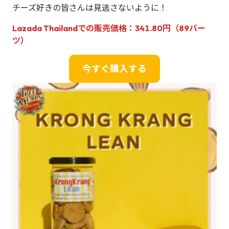
チーズ好きの皆さんは見逃さないように！
Lazada Thailandでの販売価格：341.80円（89バー
ツ）
今すぐ購入する