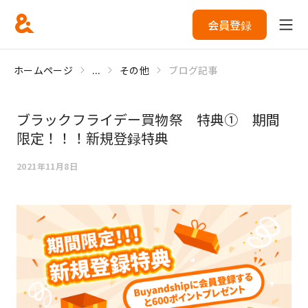
会員登録
ホームページ
...
その他
ブログ記事
ブラックフライデー買物祭 特典① 期間
限定！！！新規登録特典
2021年11月8日