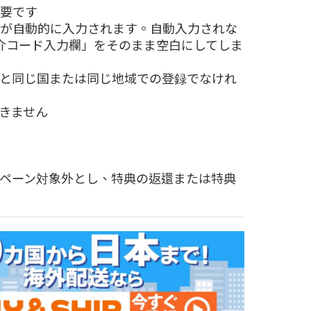
要です
が自動的に入力されます。自動入力されな
介コード入力欄」をそのまま空白にしてしま
と同じ国または同じ地域での登録でなけれ
きません
ペーン対象外とし、特典の返還または特典