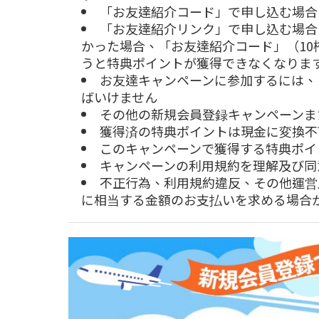
「お友達紹介コード」で申し込む場合
「お友達紹介リンク」で申し込む場合
かった場合、「お友達紹介コード」（
10
うと特典ポイントが獲得できなくなりま
お友達キャンペーンに参加するには、
ばいけません
その他の新規会員登録キャンペーンま
獲得済の特典ポイントは現金に変換不
このキャンペーンで獲得する特典ポイ
キャンペーンの利用規約を理解及び同
不正行為、利用規約違反、その他運
営
に相当する金額のお支払いを求める場合