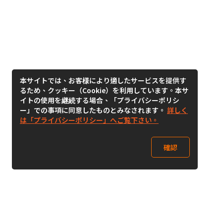
本サイトでは、お客様により適したサービスを提供す
るため、クッキー（Cookie）を利用しています。本サ
イトの使用を継続する場合、「プライバシーポリシ
ー」での事項に同意したものとみなされます。
詳しく
は「プライバシーポリシー」へご覧下さい。
確認