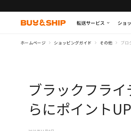
転送サービス
ショ
ホームページ
ショッピングガイド
その他
ブロ
ブラックフライ
らにポイントU
2021年11月8日