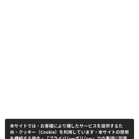
本サイトでは、お客様により適したサービスを提供するた
め、クッキー（Cookie）を利用しています。本サイトの使用
を継続する場合、「プライバシーポリシー」での事項に同意