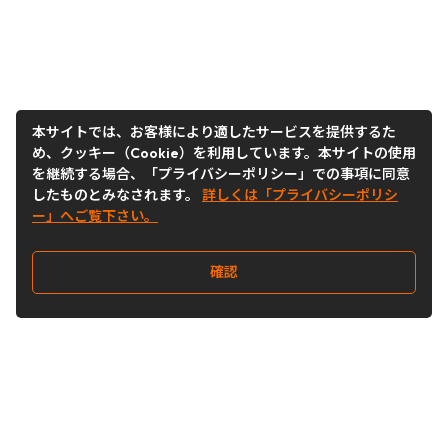
本サイトでは、お客様により適したサービスを提供するた
め、クッキー（Cookie）を利用しています。本サイトの使用
を継続する場合、「プライバシーポリシー」での事項に同意
したものとみなされます。
詳しくは「プライバシーポリシ
ー」へご覧下さい。
確認
Follow Us