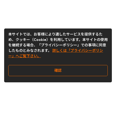
本サイトでは、お客様により適したサービスを提供するた
め、クッキー（Cookie）を利用しています。本サイトの使用
を継続する場合、「プライバシーポリシー」での事項に同意
したものとみなされます。
詳しくは「プライバシーポリシ
ー」へご覧下さい。
確認
Follow Us