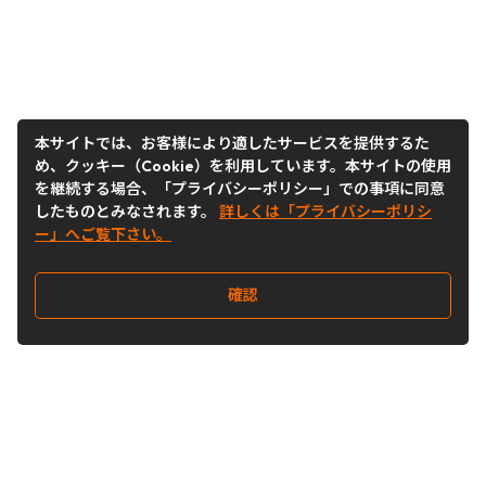
本サイトでは、お客様により適したサービスを提供するた
め、クッキー（Cookie）を利用しています。本サイトの使用
を継続する場合、「プライバシーポリシー」での事項に同意
したものとみなされます。
詳しくは「プライバシーポリシ
ー」へご覧下さい。
確認
Follow Us