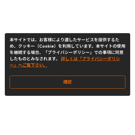
本サイトでは、お客様により適したサービスを提供するた
め、クッキー（Cookie）を利用しています。本サイトの使用
を継続する場合、「プライバシーポリシー」での事項に同意
したものとみなされます。
詳しくは「プライバシーポリシ
ー」へご覧下さい。
確認
Follow Us