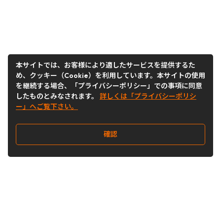
本サイトでは、お客様により適したサービスを提供するた
め、クッキー（Cookie）を利用しています。本サイトの使用
を継続する場合、「プライバシーポリシー」での事項に同意
したものとみなされます。
詳しくは「プライバシーポリシ
ー」へご覧下さい。
確認
Follow Us