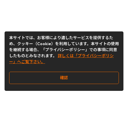
本サイトでは、お客様により適したサービスを提供するた
め、クッキー（Cookie）を利用しています。本サイトの使用
を継続する場合、「プライバシーポリシー」での事項に同意
したものとみなされます。
詳しくは「プライバシーポリシ
ー」へご覧下さい。
確認
Follow Us