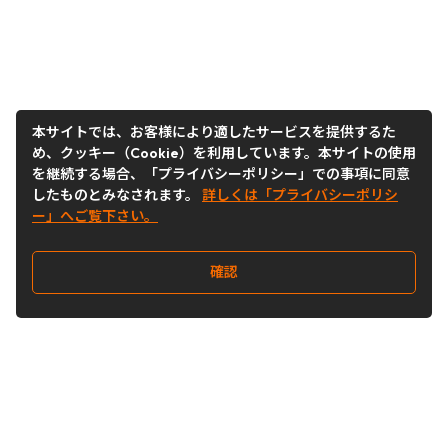
本サイトでは、お客様により適したサービスを提供するた
め、クッキー（Cookie）を利用しています。本サイトの使用
を継続する場合、「プライバシーポリシー」での事項に同意
したものとみなされます。
詳しくは「プライバシーポリシ
ー」へご覧下さい。
確認
Follow Us