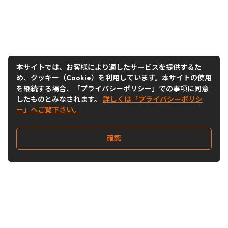
本サイトでは、お客様により適したサービスを提供するた
め、クッキー（Cookie）を利用しています。本サイトの使用
を継続する場合、「プライバシーポリシー」での事項に同意
したものとみなされます。
詳しくは「プライバシーポリシ
ー」へご覧下さい。
確認
Follow Us