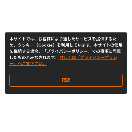
本サイトでは、お客様により適したサービスを提供するた
め、クッキー（Cookie）を利用しています。本サイトの使用
を継続する場合、「プライバシーポリシー」での事項に同意
したものとみなされます。
詳しくは「プライバシーポリシ
ー」へご覧下さい。
確認
Follow Us