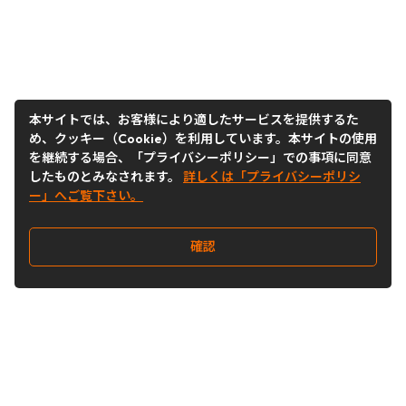
本サイトでは、お客様により適したサービスを提供するた
め、クッキー（Cookie）を利用しています。本サイトの使用
を継続する場合、「プライバシーポリシー」での事項に同意
したものとみなされます。
詳しくは「プライバシーポリシ
ー」へご覧下さい。
確認
Follow Us