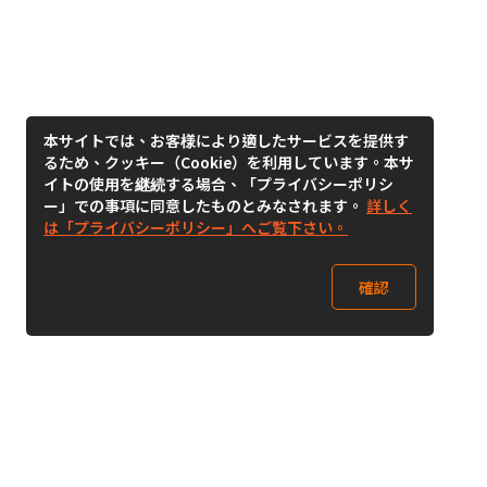
本サイトでは、お客様により適したサービスを提供す
るため、クッキー（Cookie）を利用しています。本サ
イトの使用を継続する場合、「プライバシーポリシ
ー」での事項に同意したものとみなされます。
詳しく
は「プライバシーポリシー」へご覧下さい。
確認