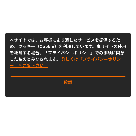
本サイトでは、お客様により適したサービスを提供するた
め、クッキー（Cookie）を利用しています。本サイトの使用
を継続する場合、「プライバシーポリシー」での事項に同意
したものとみなされます。
詳しくは「プライバシーポリシ
ー」へご覧下さい。
確認
Follow Us