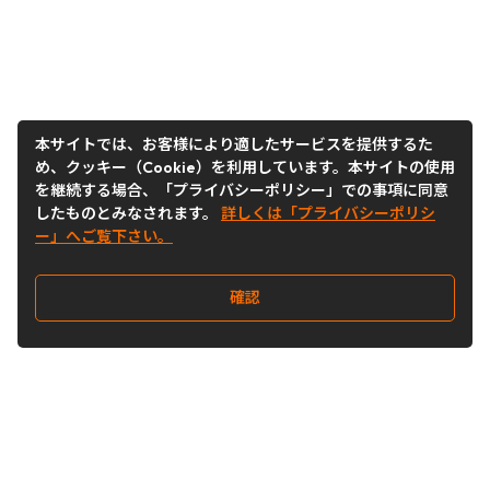
本サイトでは、お客様により適したサービスを提供するた
め、クッキー（Cookie）を利用しています。本サイトの使用
を継続する場合、「プライバシーポリシー」での事項に同意
したものとみなされます。
詳しくは「プライバシーポリシ
ー」へご覧下さい。
確認
Follow Us