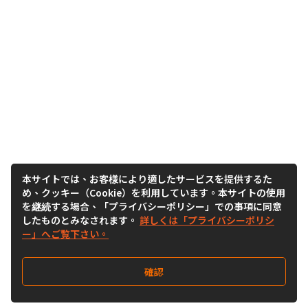
本サイトでは、お客様により適したサービスを提供するた
め、クッキー（Cookie）を利用しています。本サイトの使用
を継続する場合、「プライバシーポリシー」での事項に同意
したものとみなされます。
詳しくは「プライバシーポリシ
ー」へご覧下さい。
確認