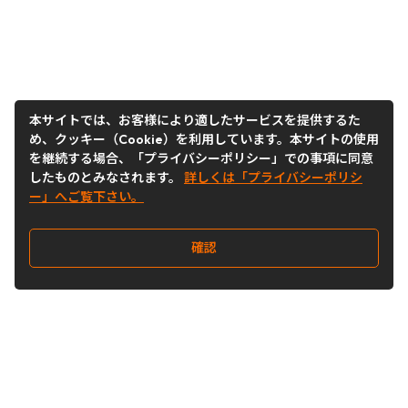
本サイトでは、お客様により適したサービスを提供するた
め、クッキー（Cookie）を利用しています。本サイトの使用
を継続する場合、「プライバシーポリシー」での事項に同意
したものとみなされます。
詳しくは「プライバシーポリシ
ー」へご覧下さい。
確認
Follow Us