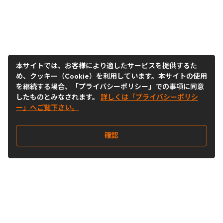
本サイトでは、お客様により適したサービスを提供するた
め、クッキー（Cookie）を利用しています。本サイトの使用
を継続する場合、「プライバシーポリシー」での事項に同意
したものとみなされます。
詳しくは「プライバシーポリシ
ー」へご覧下さい。
確認
Follow Us