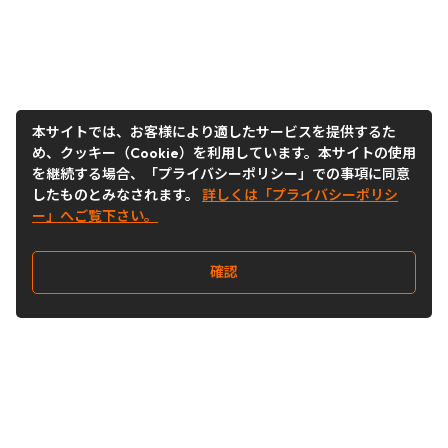
本サイトでは、お客様により適したサービスを提供するた
め、クッキー（Cookie）を利用しています。本サイトの使用
を継続する場合、「プライバシーポリシー」での事項に同意
したものとみなされます。
詳しくは「プライバシーポリシ
ー」へご覧下さい。
確認
Follow Us