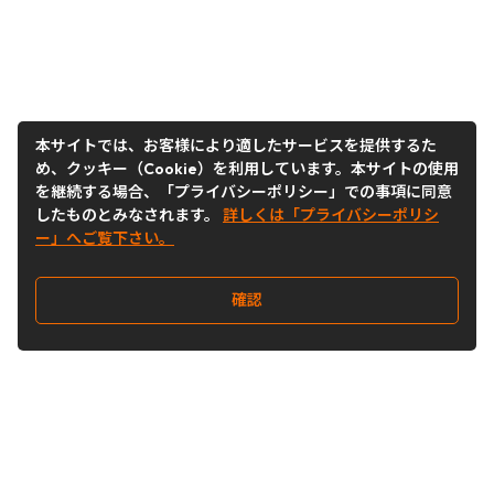
本サイトでは、お客様により適したサービスを提供するた
め、クッキー（Cookie）を利用しています。本サイトの使用
を継続する場合、「プライバシーポリシー」での事項に同意
したものとみなされます。
詳しくは「プライバシーポリシ
ー」へご覧下さい。
確認
Follow Us