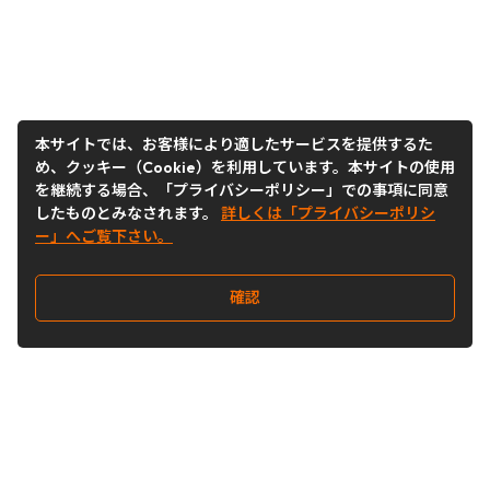
本サイトでは、お客様により適したサービスを提供するた
め、クッキー（Cookie）を利用しています。本サイトの使用
を継続する場合、「プライバシーポリシー」での事項に同意
したものとみなされます。
詳しくは「プライバシーポリシ
ー」へご覧下さい。
確認
Follow Us