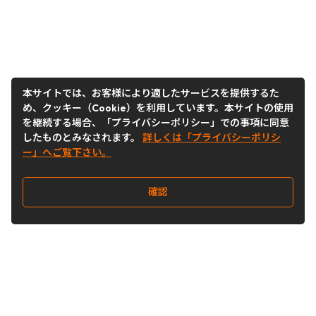
本サイトでは、お客様により適したサービスを提供するた
め、クッキー（Cookie）を利用しています。本サイトの使用
を継続する場合、「プライバシーポリシー」での事項に同意
したものとみなされます。
詳しくは「プライバシーポリシ
ー」へご覧下さい。
確認
Follow Us