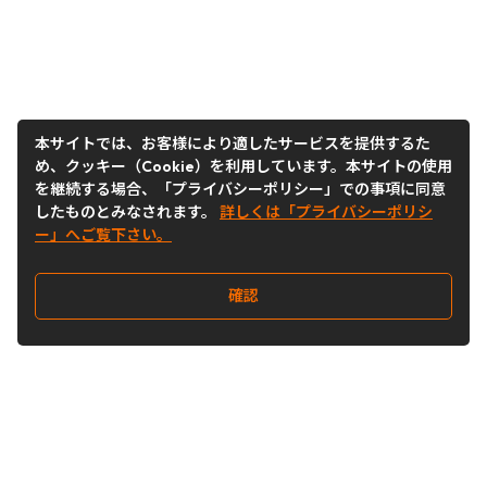
本サイトでは、お客様により適したサービスを提供するた
め、クッキー（Cookie）を利用しています。本サイトの使用
を継続する場合、「プライバシーポリシー」での事項に同意
したものとみなされます。
詳しくは「プライバシーポリシ
ー」へご覧下さい。
確認
Follow Us