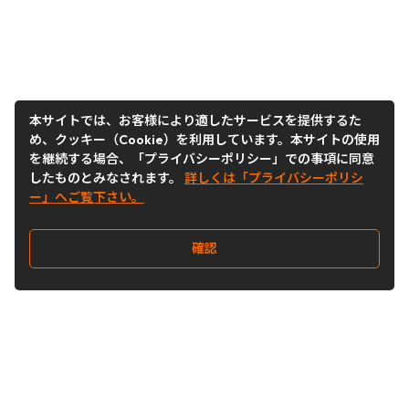
本サイトでは、お客様により適したサービスを提供するた
め、クッキー（Cookie）を利用しています。本サイトの使用
を継続する場合、「プライバシーポリシー」での事項に同意
したものとみなされます。
詳しくは「プライバシーポリシ
ー」へご覧下さい。
確認
Follow Us