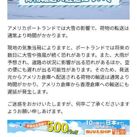
アメリカポートランドでは大雪の影響で、荷物の転送は
通常より時間がかかります。
現地の気象当局によりますと、ポートランドでは将来の
数日に大雪や強風が続く恐れがあります。また、大雨が
予想され、道路の状況に影響が出る恐れがあるほか、空
の便にも遅れが出る可能性があります。そのため、発送
元からアメリカ倉庫へ配送される荷物の輸送は通常より
時間がかかり、アメリカ倉庫から香港倉庫への輸送にも
遅延が発生します。
ご迷惑をおかけいたしますが、何卒ご了承くださいます
ようお願い申しあげます。