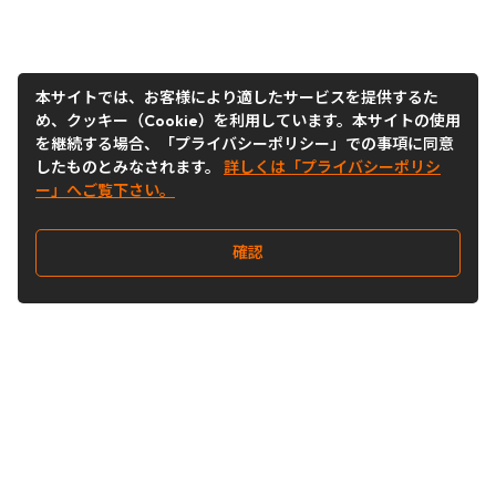
本サイトでは、お客様により適したサービスを提供するた
め、クッキー（Cookie）を利用しています。本サイトの使用
を継続する場合、「プライバシーポリシー」での事項に同意
したものとみなされます。
詳しくは「プライバシーポリシ
ー」へご覧下さい。
確認
Follow Us
Buy&Ship Japan