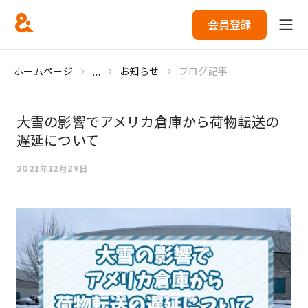
会員登録
...
ホームページ
お知らせ
ブログ記事
大雪の影響でアメリカ倉庫から荷物転送の
遅延について
2021年12月29日