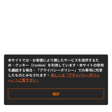
本サイトでは、お客様により適したサービスを提供するた
め、クッキー（Cookie）を利用しています。本サイトの使用
を継続する場合、「プライバシーポリシー」での事項に同意
したものとみなされます。
詳しくは「プライバシーポリシ
ー」へご覧下さい。
確認