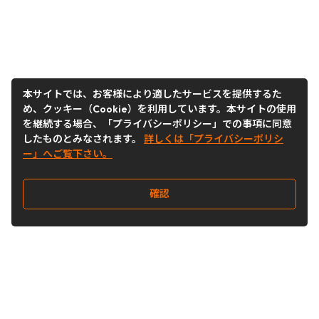
本サイトでは、お客様により適したサービスを提供するた
め、クッキー（Cookie）を利用しています。本サイトの使用
を継続する場合、「プライバシーポリシー」での事項に同意
したものとみなされます。
詳しくは「プライバシーポリシ
ー」へご覧下さい。
確認
Follow Us