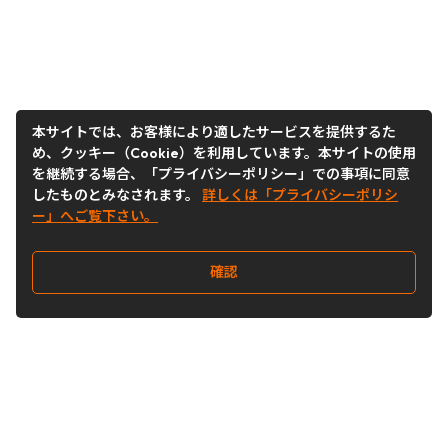
本サイトでは、お客様により適したサービスを提供するた
め、クッキー（Cookie）を利用しています。本サイトの使用
を継続する場合、「プライバシーポリシー」での事項に同意
したものとみなされます。
詳しくは「プライバシーポリシ
ー」へご覧下さい。
確認
Follow Us