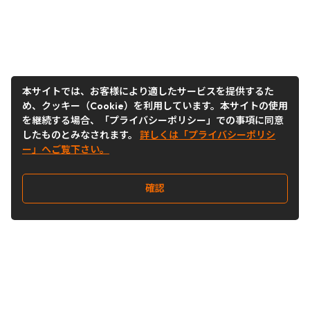
本サイトでは、お客様により適したサービスを提供するた
め、クッキー（Cookie）を利用しています。本サイトの使用
を継続する場合、「プライバシーポリシー」での事項に同意
したものとみなされます。
詳しくは「プライバシーポリシ
ー」へご覧下さい。
確認
Follow Us