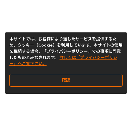
本サイトでは、お客様により適したサービスを提供するた
め、クッキー（Cookie）を利用しています。本サイトの使用
を継続する場合、「プライバシーポリシー」での事項に同意
したものとみなされます。
詳しくは「プライバシーポリシ
ー」へご覧下さい。
確認
Follow Us