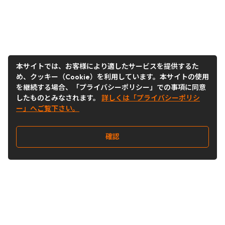
本サイトでは、お客様により適したサービスを提供するた
め、クッキー（Cookie）を利用しています。本サイトの使用
を継続する場合、「プライバシーポリシー」での事項に同意
したものとみなされます。
詳しくは「プライバシーポリシ
ー」へご覧下さい。
確認
Follow Us