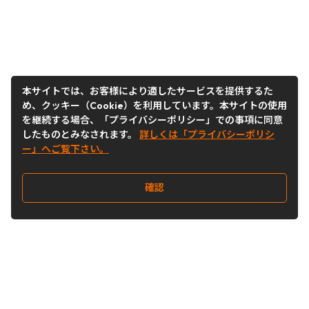
本サイトでは、お客様により適したサービスを提供するた
め、クッキー（Cookie）を利用しています。本サイトの使用
を継続する場合、「プライバシーポリシー」での事項に同意
したものとみなされます。
詳しくは「プライバシーポリシ
ー」へご覧下さい。
確認
Follow Us