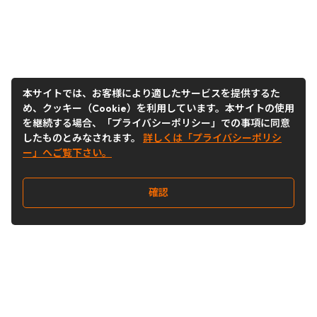
本サイトでは、お客様により適したサービスを提供するた
め、クッキー（Cookie）を利用しています。本サイトの使用
を継続する場合、「プライバシーポリシー」での事項に同意
したものとみなされます。
詳しくは「プライバシーポリシ
ー」へご覧下さい。
確認
Follow Us