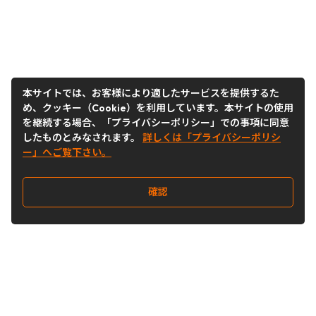
本サイトでは、お客様により適したサービスを提供するた
め、クッキー（Cookie）を利用しています。本サイトの使用
を継続する場合、「プライバシーポリシー」での事項に同意
したものとみなされます。
詳しくは「プライバシーポリシ
ー」へご覧下さい。
確認
Follow Us