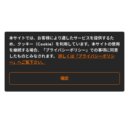
本サイトでは、お客様により適したサービスを提供するた
め、クッキー（Cookie）を利用しています。本サイトの使用
を継続する場合、「プライバシーポリシー」での事項に同意
したものとみなされます。
詳しくは「プライバシーポリシ
ー」へご覧下さい。
確認
Follow Us