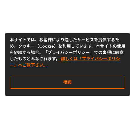
本サイトでは、お客様により適したサービスを提供するた
め、クッキー（Cookie）を利用しています。本サイトの使用
を継続する場合、「プライバシーポリシー」での事項に同意
したものとみなされます。
詳しくは「プライバシーポリシ
ー」へご覧下さい。
確認
Follow Us