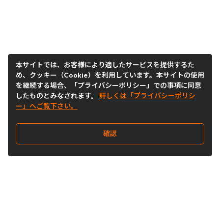
本サイトでは、お客様により適したサービスを提供するた
め、クッキー（Cookie）を利用しています。本サイトの使用
を継続する場合、「プライバシーポリシー」での事項に同意
したものとみなされます。
詳しくは「プライバシーポリシ
ー」へご覧下さい。
確認
Follow Us