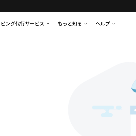
ッピング代行サービス
もっと知る
ヘルプ