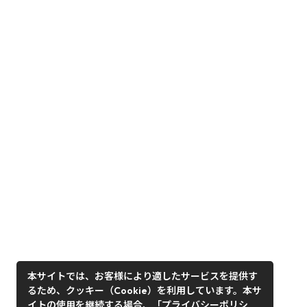
本サイトでは、お客様により適したサービスを提供す
るため、クッキー（Cookie）を利用しています。本サ
イトの使用を継続する場合、「プライバシーポリシ