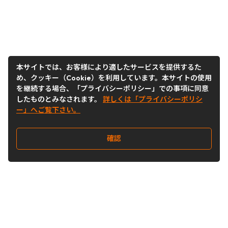
本サイトでは、お客様により適したサービスを提供するた
め、クッキー（Cookie）を利用しています。本サイトの使用
を継続する場合、「プライバシーポリシー」での事項に同意
したものとみなされます。
詳しくは「プライバシーポリシ
ー」へご覧下さい。
確認
Follow Us