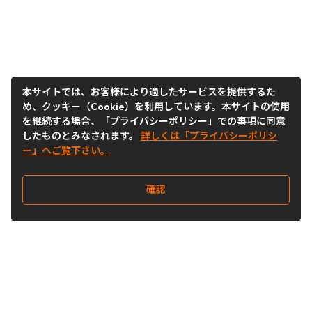
本サイトでは、お客様により適したサービスを提供するた
め、クッキー（Cookie）を利用しています。本サイトの使用
を継続する場合、「プライバシーポリシー」での事項に同意
したものとみなされます。
詳しくは「プライバシーポリシ
ー」へご覧下さい。
確認
Follow Us